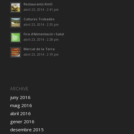
Restaurants KmO
abril 23, 2014 - 2:41 pm
Cultures Trobades
abril 23, 2014 - 2:35 pm
Fira d’Alimentació i Salut
abril 23, 2014 - 2:28 pm
Mercat de la Terra
abril 23, 2014 - 2:19 pm
ARCHIVE
juny 2016
maig 2016
abril 2016
gener 2016
desembre 2015