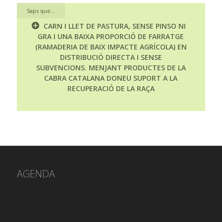
Saps que...
CARN I LLET DE PASTURA, SENSE PINSO NI
GRA I UNA BAIXA PROPORCIÓ DE FARRATGE
(RAMADERIA DE BAIX IMPACTE AGRÍCOLA) EN
DISTRIBUCIÓ DIRECTA I SENSE
SUBVENCIONS.
MENJANT PRODUCTES DE LA
CABRA CATALANA DONEU SUPORT A LA
RECUPERACIÓ DE LA RAÇA
AGENDA