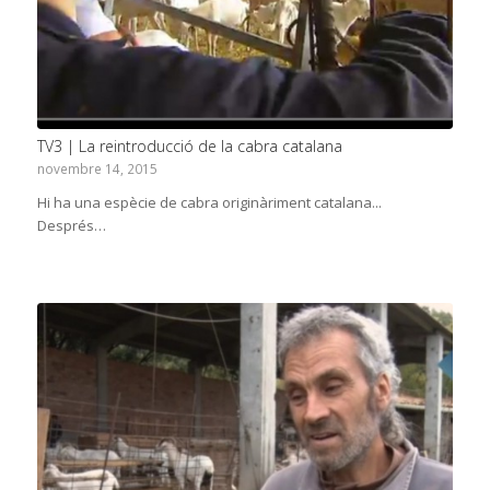
TV3 | La reintroducció de la cabra catalana
novembre 14, 2015
Hi ha una espècie de cabra originàriment catalana...
Després…