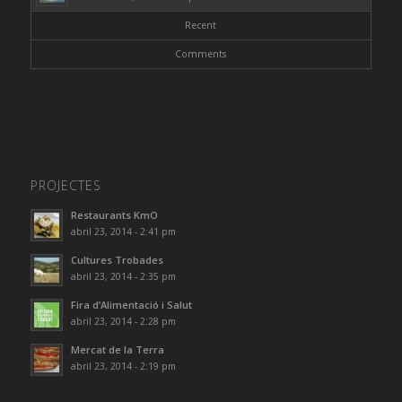
Recent
Comments
PROJECTES
Restaurants KmO
abril 23, 2014 - 2:41 pm
Cultures Trobades
abril 23, 2014 - 2:35 pm
Fira d’Alimentació i Salut
abril 23, 2014 - 2:28 pm
Mercat de la Terra
abril 23, 2014 - 2:19 pm