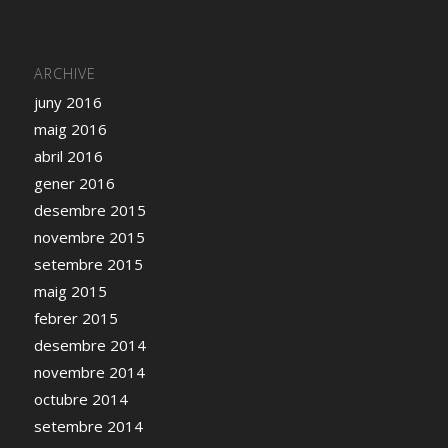
ARCHIVE
juny 2016
maig 2016
abril 2016
gener 2016
desembre 2015
novembre 2015
setembre 2015
maig 2015
febrer 2015
desembre 2014
novembre 2014
octubre 2014
setembre 2014