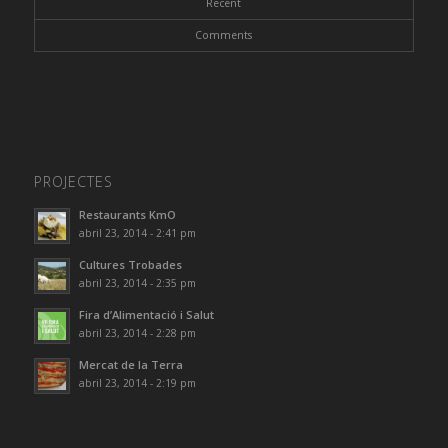
Recent
Comments
PROJECTES
Restaurants KmO
abril 23, 2014 - 2:41 pm
Cultures Trobades
abril 23, 2014 - 2:35 pm
Fira d’Alimentació i Salut
abril 23, 2014 - 2:28 pm
Mercat de la Terra
abril 23, 2014 - 2:19 pm