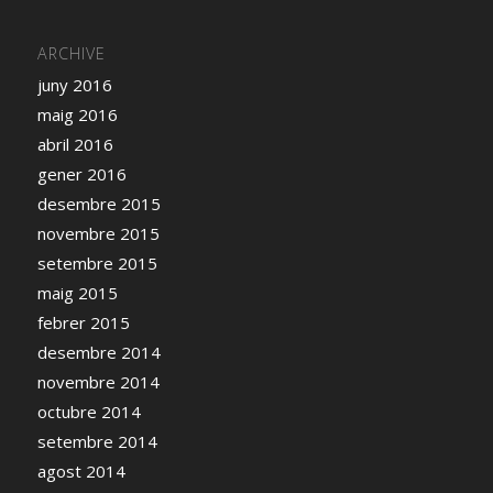
ARCHIVE
juny 2016
maig 2016
abril 2016
gener 2016
desembre 2015
novembre 2015
setembre 2015
maig 2015
febrer 2015
desembre 2014
novembre 2014
octubre 2014
setembre 2014
agost 2014