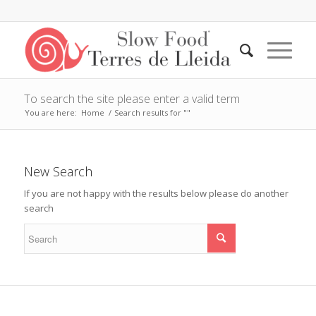
To search the site please enter a valid term
You are here:
Home
/
Search results for ""
New Search
If you are not happy with the results below please do another
search