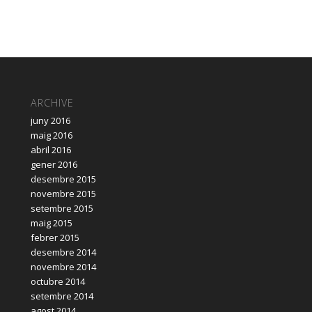
ARCHIVE
juny 2016
maig 2016
abril 2016
gener 2016
desembre 2015
novembre 2015
setembre 2015
maig 2015
febrer 2015
desembre 2014
novembre 2014
octubre 2014
setembre 2014
agost 2014