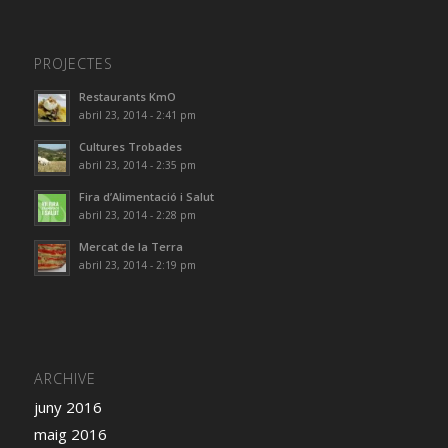
PROJECTES
Restaurants KmO
abril 23, 2014 - 2:41 pm
Cultures Trobades
abril 23, 2014 - 2:35 pm
Fira d’Alimentació i Salut
abril 23, 2014 - 2:28 pm
Mercat de la Terra
abril 23, 2014 - 2:19 pm
ARCHIVE
juny 2016
maig 2016