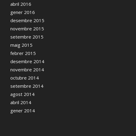
abril 2016
gener 2016
desembre 2015
novembre 2015
setembre 2015
maig 2015
febrer 2015
desembre 2014
novembre 2014
octubre 2014
setembre 2014
agost 2014
abril 2014
gener 2014