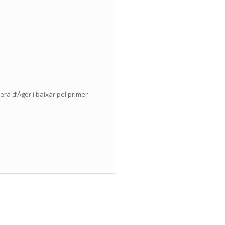
era d’Àger i baixar pel primer