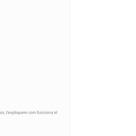
uis, t’expliquem com funciona el