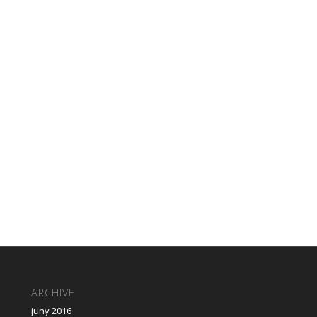
ARCHIVE
juny 2016