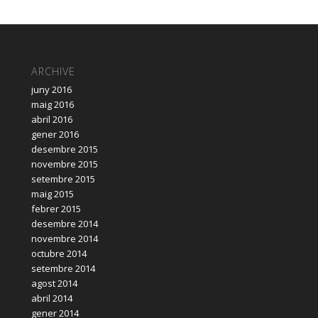
ARCHIVE
juny 2016
maig 2016
abril 2016
gener 2016
desembre 2015
novembre 2015
setembre 2015
maig 2015
febrer 2015
desembre 2014
novembre 2014
octubre 2014
setembre 2014
agost 2014
abril 2014
gener 2014