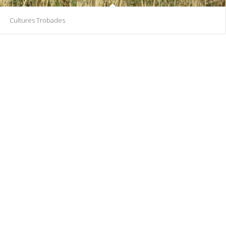
Cultures Trobades