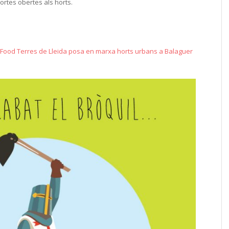
ortes obertes als horts.
 Food Terres de Lleida posa en marxa horts urbans a Balaguer