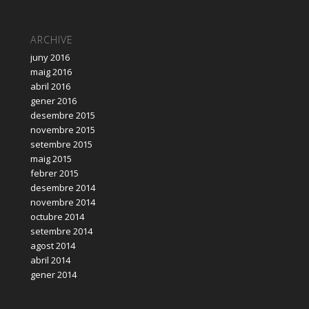
ARCHIVE
juny 2016
maig 2016
abril 2016
gener 2016
desembre 2015
novembre 2015
setembre 2015
maig 2015
febrer 2015
desembre 2014
novembre 2014
octubre 2014
setembre 2014
agost 2014
abril 2014
gener 2014