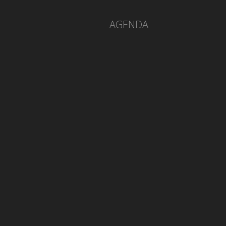
AGENDA